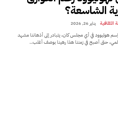
ية الشاسعة؟
 الثقافية
يناير 26, 2026
سم هوليوود في أي مجلس كان، يتبادر إلى أذهاننا مشهد
مي، حتى أصبح في زمننا هذا رهينا بوصف أغلب...