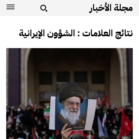
مجلة الأخبار
نتائج العلامات :
الشؤون الإيرانية