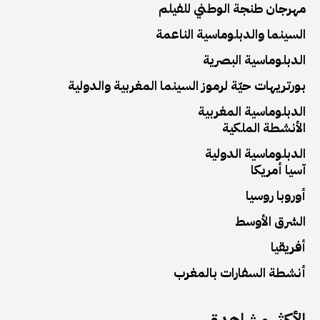
مهرجان طنجة الوطني للفيلم
السينما والدبلوماسية الناعمة
الدبلوماسية البصرية
بورتريهات حيّة لرموز السينما المغربية والدولية
الدبلوماسية المغربية
الأنشطة الملكية
الدبلوماسية الدولية
آسيا أمريكا
أوروبا روسيا
الشرق الأوسط
أفريقيا
أنشطة السفارات بالمغرب