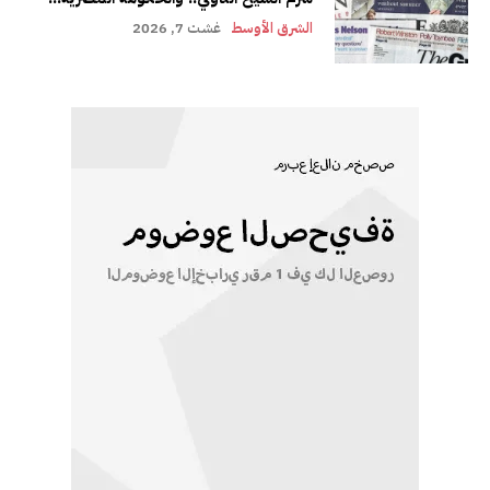
الشرق الأوسط
غشت 7, 2026