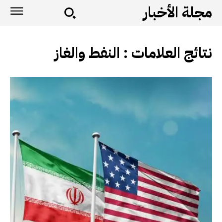
مجلة الأخبار
نتائج العلامات :
النفط والغاز