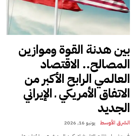
بين هدنة القوة وموازين
المصالح.. الاقتصاد
العالمي الرابح الأكبر من
الاتفاق الأمريكي ـ الإيراني
الجديد
الشرق الأوسط
يونيو 16, 2026