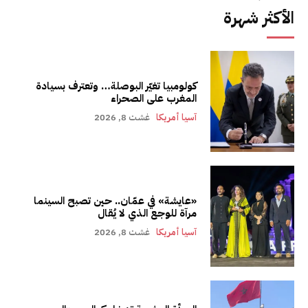
الأكثر شهرة
كولومبيا تغيّر البوصلة… وتعترف بسيادة
المغرب على الصحراء
آسيا أمريكا
غشت 8, 2026
«عايشة» في عمّان.. حين تصبح السينما
مرآة للوجع الذي لا يُقال
آسيا أمريكا
غشت 8, 2026