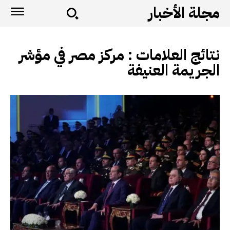
مجلة الأخبار
نتائج العلامات :
مركز مصر في مؤشر
الجريمة العنيفة