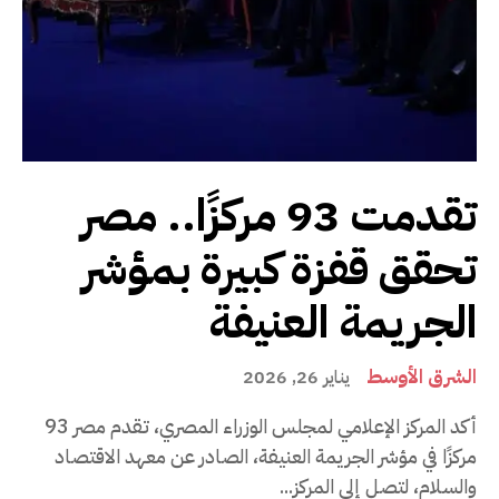
تقدمت 93 مركزًا.. مصر
تحقق قفزة كبيرة بمؤشر
الجريمة العنيفة
الشرق الأوسط
يناير 26, 2026
أكد المركز الإعلامي لمجلس الوزراء المصري، تقدم مصر 93
مركزًا في مؤشر الجريمة العنيفة، الصادر عن معهد الاقتصاد
والسلام، لتصل إلى المركز...