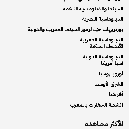
السينما والدبلوماسية الناعمة
الدبلوماسية البصرية
بورتريهات حيّة لرموز السينما المغربية والدولية
الدبلوماسية المغربية
الأنشطة الملكية
الدبلوماسية الدولية
آسيا أمريكا
أوروبا روسيا
الشرق الأوسط
أفريقيا
أنشطة السفارات بالمغرب
الأكثر مشاهدة