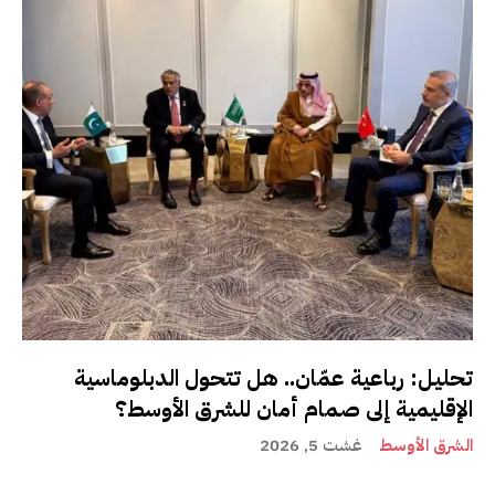
تحليل: رباعية عمّان.. هل تتحول الدبلوماسية
الإقليمية إلى صمام أمان للشرق الأوسط؟
الشرق الأوسط
غشت 5, 2026