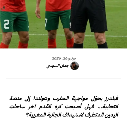
يونيو 26, 2026
جمال السوسي
فيلدرز يحوّل مواجهة المغرب وهولندا إلى منصة
انتخابية… فهل أصبحت كرة القدم آخر ساحات
اليمين المتطرف لاستهداف الجالية المغربية؟