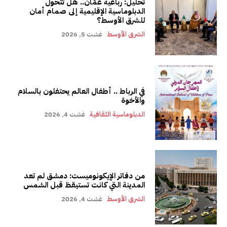
تحليل: رباعية عمّان.. هل تتحول
الدبلوماسية الإقليمية إلى صمام أمان
للشرق الأوسط؟
الشرق الأوسط
غشت 5, 2026
في الرباط .. أطفال العالم يحتفلون بالسلام
والأخوة
الدبلوماسية الثقافية
غشت 4, 2026
من دفاتر الإيكونوميست: دمشق لم تعد
المدينة التي كانت تستيقظ قبل الشمس
الشرق الأوسط
غشت 4, 2026