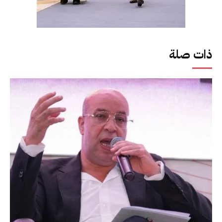
ذات صلة