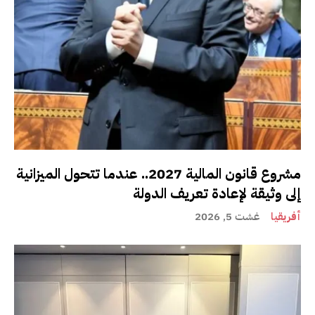
مشروع قانون المالية 2027.. عندما تتحول الميزانية
إلى وثيقة لإعادة تعريف الدولة
أفريقيا
غشت 5, 2026