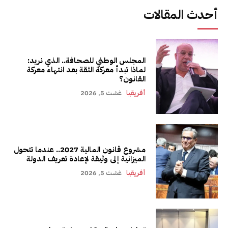
أحدث المقالات
المجلس الوطني للصحافة.. الذي نريد:
لماذا تبدأ معركة الثقة بعد انتهاء معركة
القانون؟
أفريقيا
غشت 5, 2026
مشروع قانون المالية 2027.. عندما تتحول
الميزانية إلى وثيقة لإعادة تعريف الدولة
أفريقيا
غشت 5, 2026