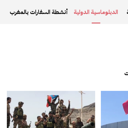
الدبلوماسية الدولية
أنشطة السفارات بالمغرب
ت