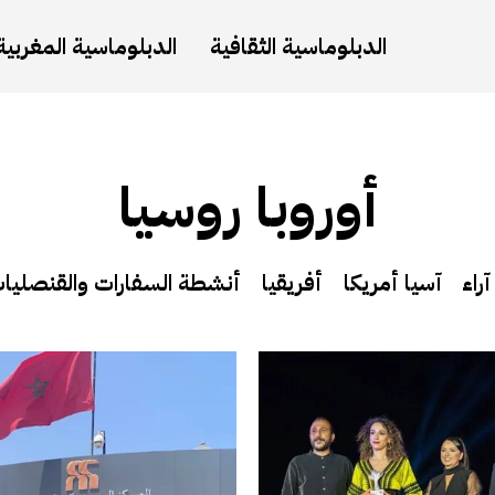
الدبلوماسية الثقافية
الدبلوماسية المغربية
أوروبا روسيا
آراء
آسيا أمريكا
أفريقيا
أنشطة السفارات والقنصليا