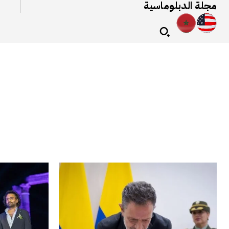
مجلة الدبلوماسية