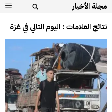
مجلة الأخبار
نتائج العلامات :
اليوم التالي في غزة