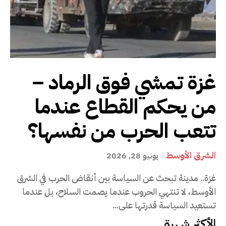
غزة تمشي فوق الرماد –
من يحكم القطاع عندما
تتعب الحرب من نفسها؟
الشرق الأوسط
يونيو 28, 2026
غزة.. مدينة تبحث عن السياسة بين أنقاض الحرب في الشرق
الأوسط، لا تنتهي الحروب عندما يصمت السلاح، بل عندما
تستعيد السياسة قدرتها على...
الأكثر شهرة