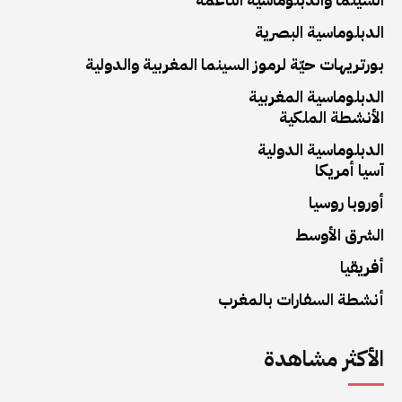
الدبلوماسية البصرية
بورتريهات حيّة لرموز السينما المغربية والدولية
الدبلوماسية المغربية
الأنشطة الملكية
الدبلوماسية الدولية
آسيا أمريكا
أوروبا روسيا
الشرق الأوسط
أفريقيا
أنشطة السفارات بالمغرب
الأكثر مشاهدة