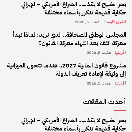
بحر الخليج لا يكذب.. الصراع الأمريكي – الإيراني
حكاية قديمة تتكرر بأسماء مختلفة
الشرق الأوسط
غشت 6, 2026
المجلس الوطني للصحافة.. الذي نريد: لماذا تبدأ
معركة الثقة بعد انتهاء معركة القانون؟
أفريقيا
غشت 5, 2026
مشروع قانون المالية 2027.. عندما تتحول الميزانية
إلى وثيقة لإعادة تعريف الدولة
أفريقيا
غشت 5, 2026
أحدث المقالات
بحر الخليج لا يكذب.. الصراع الأمريكي – الإيراني
حكاية قديمة تتكرر بأسماء مختلفة