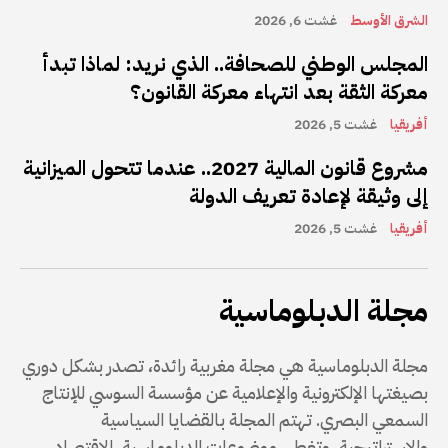
الشرق الأوسط
غشت 6, 2026
المجلس الوطني للصحافة.. الذي نريد: لماذا تبدأ
معركة الثقة بعد انتهاء معركة القانون؟
أفريقيا
غشت 5, 2026
مشروع قانون المالية 2027.. عندما تتحول الميزانية
إلى وثيقة لإعادة تعريف الدولة
أفريقيا
غشت 5, 2026
مجلة الدبلوماسية
مجلة الدبلوماسية هي مجلة مغربية رائدة، تصدر بشكل دوري
بصيغتها الإلكترونية والإعلامية عن مؤسسة السوسي للإنتاج
السمعي البصري. تهتم المجلة بالقضايا السياسية
والاستراتيجية، وتغطي موضوعات الدبلوماسية، الاقتصاد،