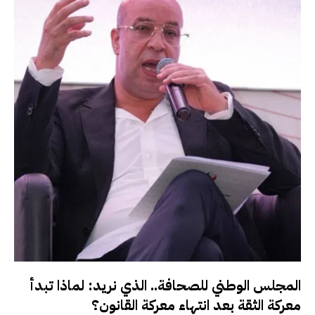
المجلس الوطني للصحافة.. الذي نريد: لماذا تبدأ
معركة الثقة بعد انتهاء معركة القانون؟