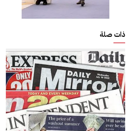
ذات صلة