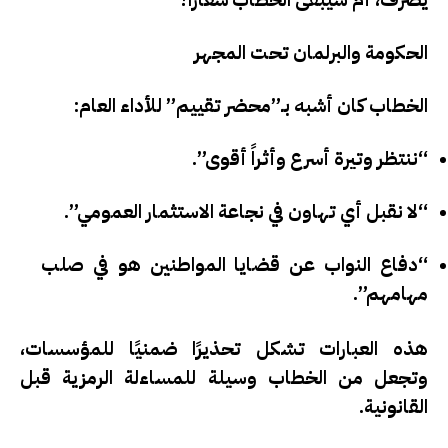
الحكومة والبرلمان تحت المجهر
الخطاب كان أشبه بـ”محضر تقييم” للأداء العام:
“ننتظر وتيرة أسرع وأثراً أقوى”.
“لا نقبل أي تهاون في نجاعة الاستثمار العمومي”.
“دفاع النواب عن قضايا المواطنين هو في صلب
مهامهم”.
هذه العبارات تشكل
تحذيرًا ضمنيًا
للمؤسسات،
وتجعل من الخطاب وسيلة للمساءلة الرمزية قبل
القانونية.