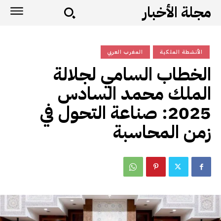
مجلة الأخبار
الأنشطة الملكية
المغرب العربي
الخطاب السامي لجلالة
الملك محمد السادس
2025: صناعة التحول في
زمن المحاسبة