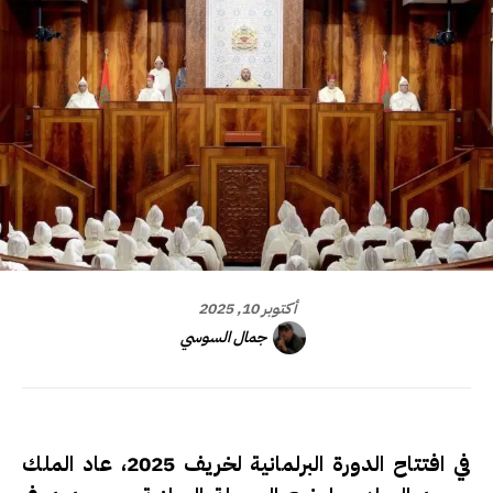
أكتوبر 10, 2025
جمال السوسي
في افتتاح الدورة البرلمانية لخريف 2025، عاد الملك