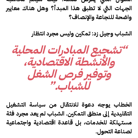
الجهات التي لا تطبق هذا المبدأ؟ وهل هناك معايير
واضحة للنجاعة والإنصاف؟
الشباب وجيل زد: تمكين وليس مجرد انتظار
“تشجيع المبادرات المحلية
والأنشطة الاقتصادية،
وتوفير فرص الشغل
للشباب.”
الخطاب يوجه دعوة للانتقال من سياسة التشغيل
التقليدية إلى منطق التمكين. الشباب لم يعد مجرد فئة
مستهلكة للخدمات، بل قاعدة اقتصادية واجتماعية
لصناعة التحول.