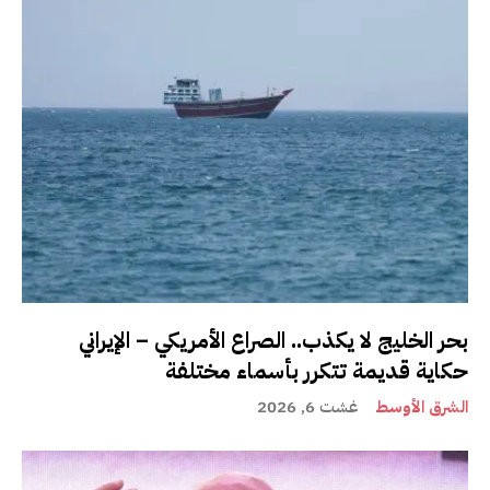
بحر الخليج لا يكذب.. الصراع الأمريكي – الإيراني
حكاية قديمة تتكرر بأسماء مختلفة
الشرق الأوسط
غشت 6, 2026