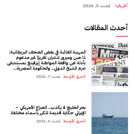
أفريقيا
غشت 5, 2026
أحدث المقالات
المهنية الغائبة في بعض الصحف البريطانية:
ذا صن وميرور تنشران تقريرًا غير مدعوم
بأدلة عن واقعة المواطنة إيرفينغ بمستشفى
شرم الشيخ الدولي.. والحكومة المصرية...
الشرق الأوسط
غشت 7, 2026
بحر الخليج لا يكذب.. الصراع الأمريكي –
الإيراني حكاية قديمة تتكرر بأسماء مختلفة
الشرق الأوسط
غشت 6, 2026