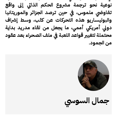
نوعية نحو ترجمة مشروع الحكم الذاتي إلى واقع
تفاوضي ملموس، في حين ترصد الجزائر والموريتانيا
والبوليساريو هذه التحركات عن كثب، وسط إشراف
دولي أمريكي أممي، ما يجعل من لقاء مدريد بداية
محتملة لتغيير قواعد اللعبة في ملف الصحراء بعد عقود
من الجمود.
جمال السوسي