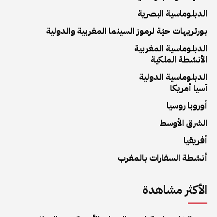
الدبلوماسية البصرية
بورتريهات حيّة لرموز السينما المغربية والدولية
الدبلوماسية المغربية
الأنشطة الملكية
الدبلوماسية الدولية
آسيا أمريكا
أوروبا روسيا
الشرق الأوسط
أفريقيا
أنشطة السفارات بالمغرب
الأكثر مشاهدة