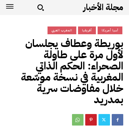
مجلة الأخبار
آسيا أمريكا
أفريقيا
المغرب العربي
بوريطة وعطاف يجلسان
لأول مرة على طاولة
الصحراء: الحكم الذاتي
المغربية في نسخة موسّعة
خلال مفاوضات سرية
بمدريد