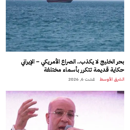
بحر الخليج لا يكذب.. الصراع الأمريكي – الإيراني
حكاية قديمة تتكرر بأسماء مختلفة
الشرق الأوسط
غشت 6, 2026