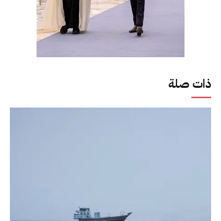
ذات صلة