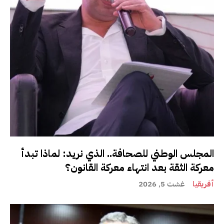
المجلس الوطني للصحافة.. الذي نريد: لماذا تبدأ
معركة الثقة بعد انتهاء معركة القانون؟
أفريقيا
غشت 5, 2026