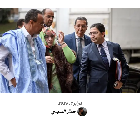
فبراير 7, 2026
جمال السوسي