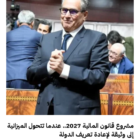
مشروع قانون المالية 2027.. عندما تتحول الميزانية
إلى وثيقة لإعادة تعريف الدولة