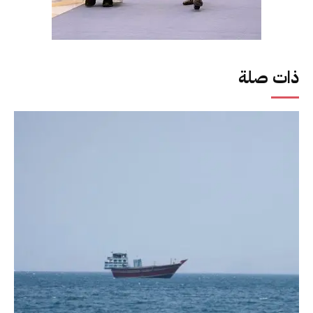
ذات صلة