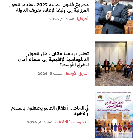
مشروع قانون المالية 2027.. عندما تتحول
الميزانية إلى وثيقة لإعادة تعريف الدولة
أفريقيا
غشت 5, 2026
تحليل: رباعية عمّان.. هل تتحول
الدبلوماسية الإقليمية إلى صمام أمان
للشرق الأوسط؟
الشرق الأوسط
غشت 5, 2026
في الرباط .. أطفال العالم يحتفلون بالسلام
والأخوة
الدبلوماسية الثقافية
غشت 4, 2026