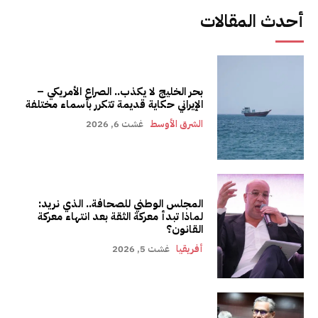
أحدث المقالات
بحر الخليج لا يكذب.. الصراع الأمريكي –
الإيراني حكاية قديمة تتكرر بأسماء مختلفة
الشرق الأوسط
غشت 6, 2026
المجلس الوطني للصحافة.. الذي نريد:
لماذا تبدأ معركة الثقة بعد انتهاء معركة
القانون؟
أفريقيا
غشت 5, 2026