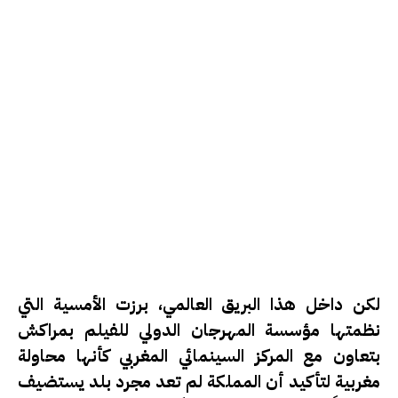
لكن داخل هذا البريق العالمي، برزت الأمسية التي
نظمتها مؤسسة المهرجان الدولي للفيلم بمراكش
بتعاون مع المركز السينمائي المغربي كأنها محاولة
مغربية لتأكيد أن المملكة لم تعد مجرد بلد يستضيف