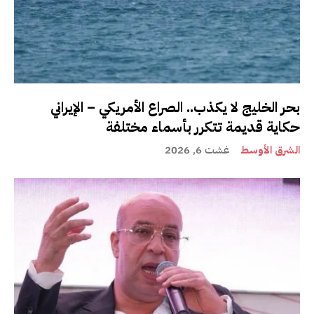
بحر الخليج لا يكذب.. الصراع الأمريكي – الإيراني
حكاية قديمة تتكرر بأسماء مختلفة
الشرق الأوسط
غشت 6, 2026