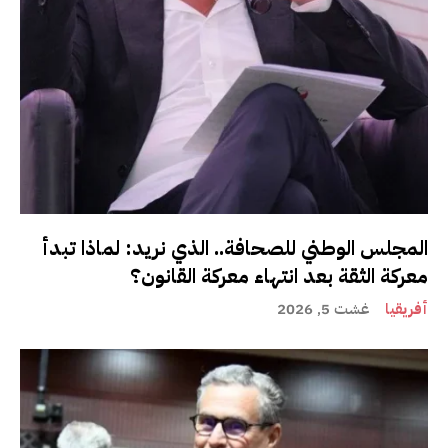
المجلس الوطني للصحافة.. الذي نريد: لماذا تبدأ
معركة الثقة بعد انتهاء معركة القانون؟
أفريقيا
غشت 5, 2026