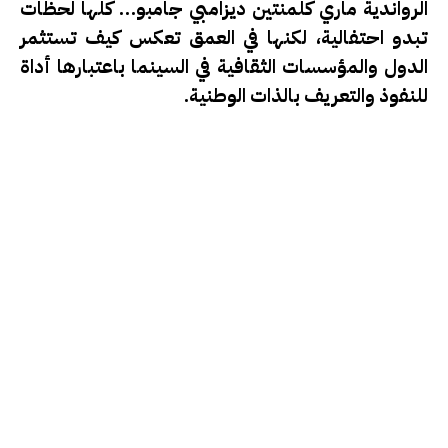
الرواندية
ماري كلمنتين ديزامبي جامبو
… كلها لحظات
تبدو احتفالية، لكنها في العمق تعكس كيف تستثمر
الدول والمؤسسات الثقافية في السينما باعتبارها أداة
للنفوذ والتعريف بالذات الوطنية.