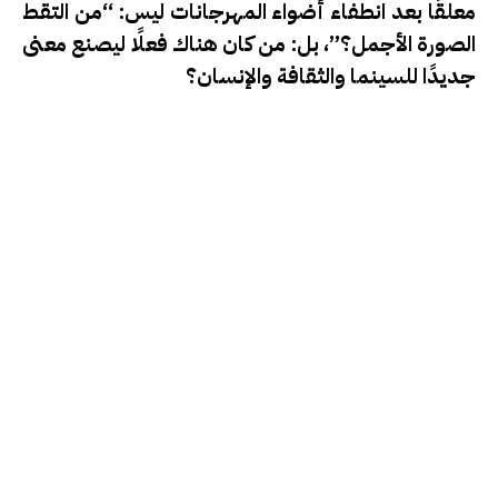
معلقًا بعد انطفاء أضواء المهرجانات ليس: “من التقط
الصورة الأجمل؟”، بل: من كان هناك فعلًا ليصنع معنى
جديدًا للسينما والثقافة والإنسان؟