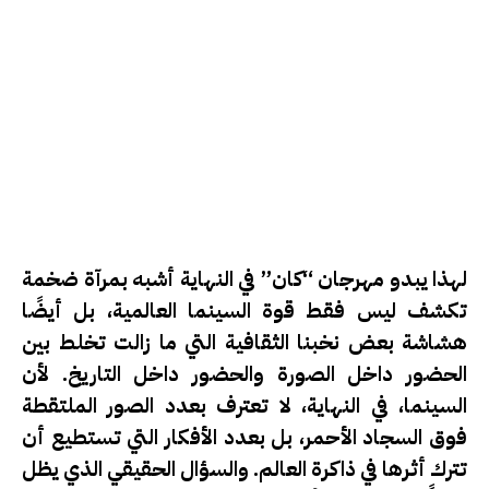
لهذا يبدو مهرجان “كان” في النهاية أشبه بمرآة ضخمة
تكشف ليس فقط قوة السينما العالمية، بل أيضًا
هشاشة بعض نخبنا الثقافية التي ما زالت تخلط بين
الحضور داخل الصورة والحضور داخل التاريخ. لأن
السينما، في النهاية، لا تعترف بعدد الصور الملتقطة
فوق السجاد الأحمر، بل بعدد الأفكار التي تستطيع أن
تترك أثرها في ذاكرة العالم. والسؤال الحقيقي الذي يظل