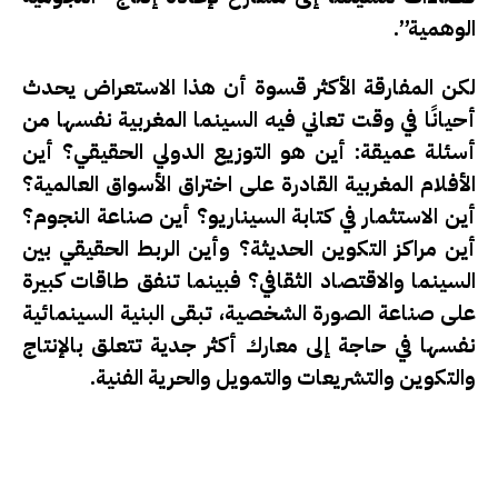
الوهمية”.
لكن المفارقة الأكثر قسوة أن هذا الاستعراض يحدث
أحيانًا في وقت تعاني فيه السينما المغربية نفسها من
أسئلة عميقة: أين هو التوزيع الدولي الحقيقي؟ أين
الأفلام المغربية القادرة على اختراق الأسواق العالمية؟
أين الاستثمار في كتابة السيناريو؟ أين صناعة النجوم؟
أين مراكز التكوين الحديثة؟ وأين الربط الحقيقي بين
السينما والاقتصاد الثقافي؟ فبينما تنفق طاقات كبيرة
على صناعة الصورة الشخصية، تبقى البنية السينمائية
نفسها في حاجة إلى معارك أكثر جدية تتعلق بالإنتاج
والتكوين والتشريعات والتمويل والحرية الفنية.