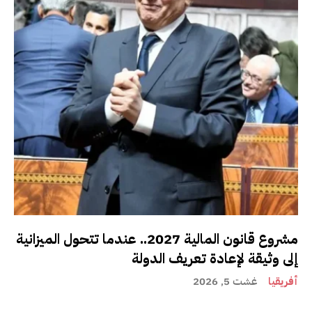
مشروع قانون المالية 2027.. عندما تتحول الميزانية
إلى وثيقة لإعادة تعريف الدولة
أفريقيا
غشت 5, 2026