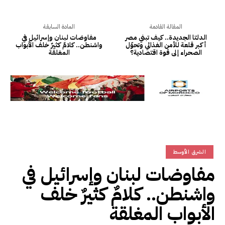
المقالة القادمة
المادة السابقة
الدلتا الجديدة.. كيف تبني مصر
مفاوضات لبنان وإسرائيل في
أكبر قلعة للأمن الغذائي وتحوّل
واشنطن.. كلامٌ كثيرٌ خلف الأبواب
الصحراء إلى قوة اقتصادية؟
المغلقة