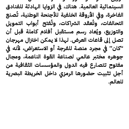
السينمائية العالمية. هناك، في الزوايا الهادئة للفنادق
الفاخرة، وفي الأروقة الخلفية للأجنحة الوطنية، تُصنع
التحالفات، وتُعقد الشراكات، وتُفتح أبواب التمويل
والتوزيع، ويُعاد رسم مستقبل أفلام كاملة قبل أن
تصل إلى قاعات العرض. لهذا لا يمكن اختزال مهرجان
“كان” في مجرد منصة للفرجة أو الاستعراض، لأنه في
جوهره مختبر عالمي لصناعة القوة الناعمة، ومجال
مفتوح تتصارع فيه الدول والمؤسسات الثقافية من
أجل تثبيت حضورها الرمزي داخل الخريطة البصرية
للعالم.