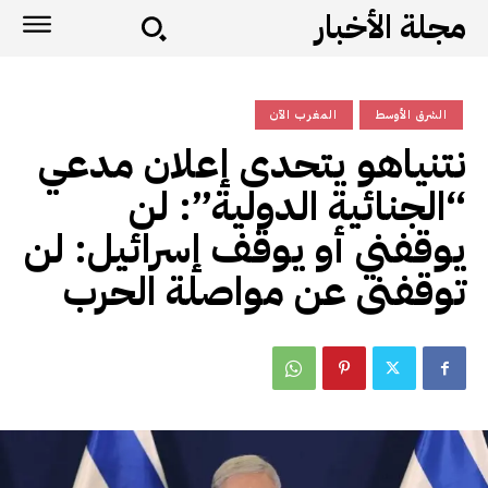
مجلة الأخبار
الشرق الأوسط
المغرب الآن
نتنياهو يتحدى إعلان مدعي
“الجنائية الدولية”: لن
يوقفني أو يوقف إسرائيل: لن
توقفنى عن مواصلة الحرب