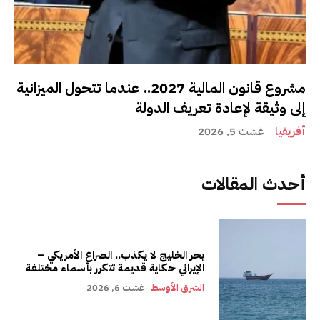
مشروع قانون المالية 2027.. عندما تتحول الميزانية
إلى وثيقة لإعادة تعريف الدولة
أفريقيا
غشت 5, 2026
أحدث المقالات
بحر الخليج لا يكذب.. الصراع الأمريكي –
الإيراني حكاية قديمة تتكرر بأسماء مختلفة
الشرق الأوسط
غشت 6, 2026