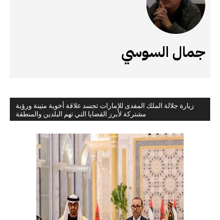
جمال السوسي
زيارة جلالة الملك المفدى للإمارات تجسد علاقة أخوية متينة ورؤية
مشتركة لأبرز القضايا التي تهم البلدين والمنطقة