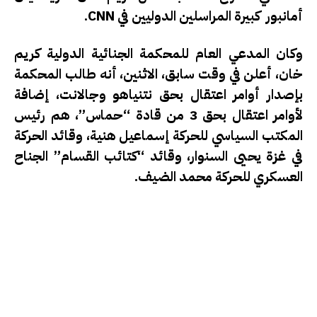
أمانبور كبيرة المراسلين الدوليين في
CNN
.
وكان المدعي العام للمحكمة الجنائية الدولية كريم
خان، أعلن في وقت سابق، الاثنين، أنه طالب المحكمة
بإصدار أوامر اعتقال بحق نتنياهو وجالانت، إضافة
لأوامر اعتقال بحق 3 من قادة “حماس”، هم رئيس
المكتب السياسي للحركة إسماعيل هنية، وقائد الحركة
في غزة يحيى السنوار، وقائد “كتائب القسام” الجناح
العسكري للحركة محمد الضيف.