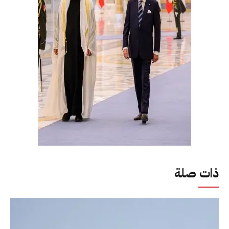
ذات صلة