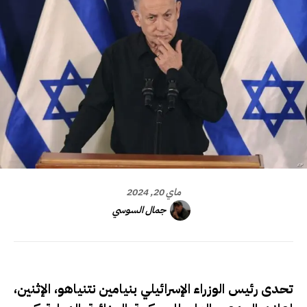
ماي 20, 2024
جمال السوسي
تحدى رئيس الوزراء الإسرائيلي بنيامين نتنياهو، الإثنين،