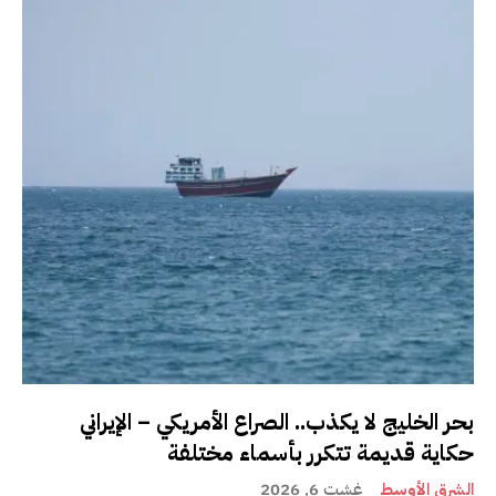
بحر الخليج لا يكذب.. الصراع الأمريكي – الإيراني
حكاية قديمة تتكرر بأسماء مختلفة
الشرق الأوسط
غشت 6, 2026