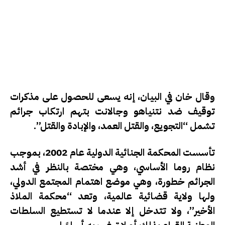
وقال خان في البيان، إنه يسعى للحصول على مذكرات
توقيف ضد نتنياهو وجالانت بتهم ارتكاب جرائم
تشمل “التجويع، والقتل العمد، والإبادة والقتل”.
تأسست المحكمة الجنائية الدولية عام 2002، بموجب
نظام روما الأساسي، وهي مختصة بالنظر في أشد
الجرائم خطورة، وهي موضع اهتمام المجتمع الدولي،
ولها ولاية قضائية عالمية، وتعد “محكمة الملاذ
الأخير”، ولا تتدخل إلا عندما لا تستطيع السلطات