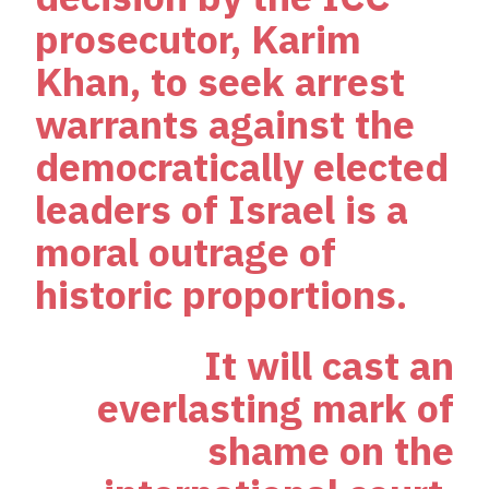
prosecutor, Karim
Khan, to seek arrest
warrants against the
democratically elected
leaders of Israel is a
moral outrage of
historic proportions.
It will cast an
everlasting mark of
shame on the