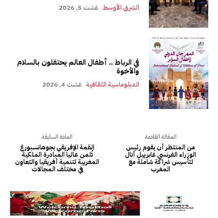
الشرق الأوسط
غشت 5, 2026
في الرباط .. أطفال العالم يحتفلون بالسلام
والأخوة
الدبلوماسية الثقافية
غشت 4, 2026
المقالة القادمة
المادة السابقة
من المنتظر أن يقوم رئيس
القمة الإفريقي بجوهانسبورغ
الوزراء الفرنسي غابرييل أتال
تُثمن عاليا المبادرة الملكية
لتأسيس شراكة شاملة مع
المغربية لتنمية أفريقيا والتعاون
المغرب
في مختلف المجالات