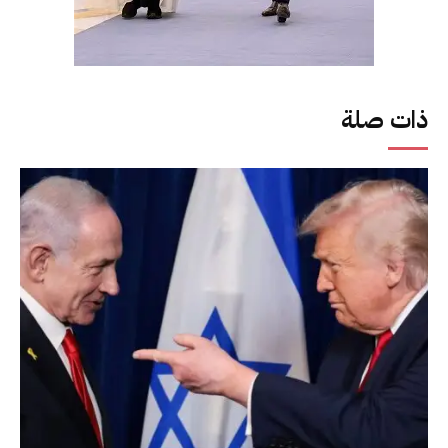
ذات صلة