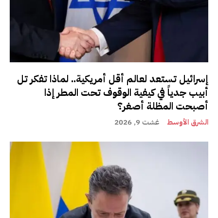
إسرائيل تستعد لعالم أقل أمريكية.. لماذا تفكر تل
أبيب جدياً في كيفية الوقوف تحت المطر إذا
أصبحت المظلة أصغر؟
الشرق الأوسط
غشت 9, 2026