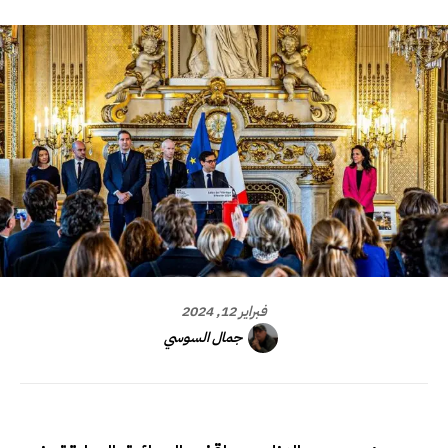
فبراير 12, 2024
جمال السوسي