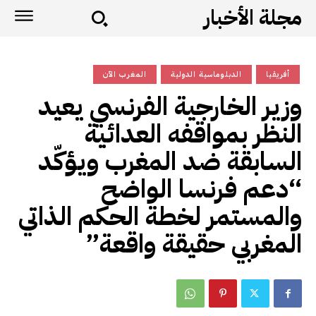
مجلة الأخبار
أفريقيا
الدبلوماسية الدولية
المغرب الآن
وزير الخارجية الفرنسي يعيد
النظر بمواقفه العدائية
السابقة ضد المغرب ويؤكّد
“دعم فرنسا الواضح
والمستمر لخطة الحكم الذاتي
المغربي حقيقة واقعة”