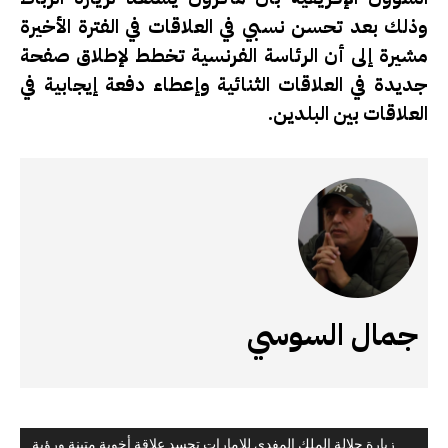
وذلك بعد تحسن نسبي في العلاقات في الفترة الأخيرة
مشيرة إلى أن الرئاسة الفرنسية تخطط لإطلاق صفحة
جديدة في العلاقات الثنائية وإعطاء دفعة إيجابية في
العلاقات بين البلدين.
جمال السوسي
زيارة جلالة الملك المفدى للإمارات تجسد علاقة أخوية متينة ورؤية