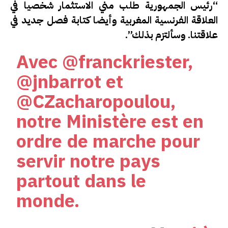
“رئيس الجمهورية طلب مني الاستثمار شخصيا في
العلاقة الفرنسية المغربية وأيضا كتابة فصل جديد في
علاقتنا. وسألتزم بذلك”.
Avec
@franckriester
,
@jnbarrot
et
@CZacharopoulou
,
notre Ministère est en
ordre de marche pour
servir notre pays
partout dans le
monde.