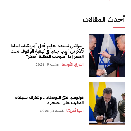
أحدث المقالات
إسرائيل تستعد لعالم أقل أمريكية.. لماذا
تفكر تل أبيب جدياً في كيفية الوقوف تحت
المطر إذا أصبحت المظلة أصغر؟
الشرق الأوسط
غشت 9, 2026
كولومبيا تغيّر البوصلة… وتعترف بسيادة
المغرب على الصحراء
آسيا أمريكا
غشت 8, 2026