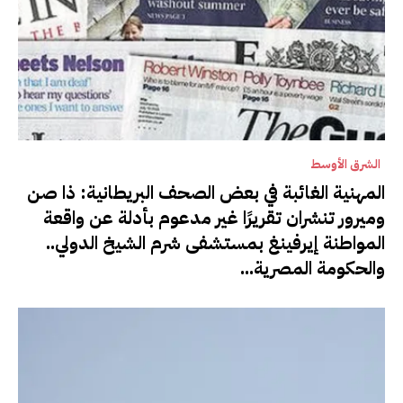
الشرق الأوسط
المهنية الغائبة في بعض الصحف البريطانية: ذا صن
وميرور تنشران تقريرًا غير مدعوم بأدلة عن واقعة
المواطنة إيرفينغ بمستشفى شرم الشيخ الدولي..
والحكومة المصرية...