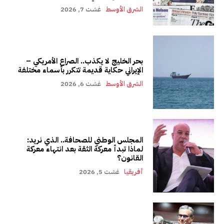
الشرق الأوسط
غشت 7, 2026
بحر الخليج لا يكذب.. الصراع الأمريكي –
الإيراني حكاية قديمة تتكرر بأسماء مختلفة
الشرق الأوسط
غشت 6, 2026
المجلس الوطني للصحافة.. الذي نريد:
لماذا تبدأ معركة الثقة بعد انتهاء معركة
القانون؟
أفريقيا
غشت 5, 2026