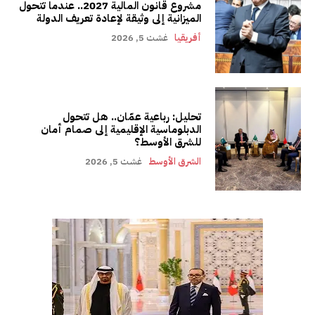
مشروع قانون المالية 2027.. عندما تتحول
الميزانية إلى وثيقة لإعادة تعريف الدولة
أفريقيا
غشت 5, 2026
تحليل: رباعية عمّان.. هل تتحول
الدبلوماسية الإقليمية إلى صمام أمان
للشرق الأوسط؟
الشرق الأوسط
غشت 5, 2026