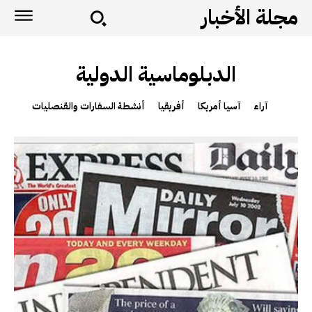
مجلة الأخبار
الدبلوماسية الدولية
آراء
آسيا أمريكا
أفريقيا
أنشطة السفارات والقنصليات