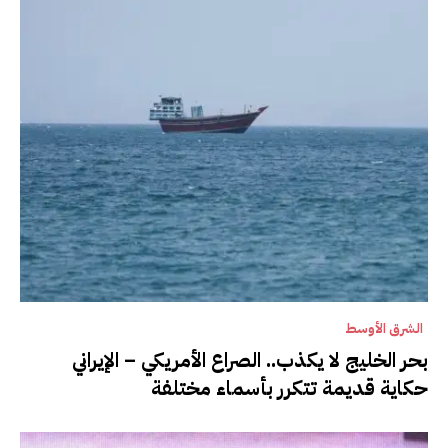
الشرق الأوسط
بحر الخليج لا يكذب.. الصراع الأمريكي – الإيراني
حكاية قديمة تتكرر بأسماء مختلفة