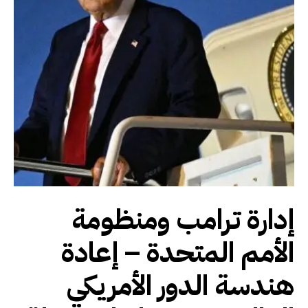
إدارة ترامب ومنظومة
الأمم المتحدة – إعادة
هندسة الدور الأمريكي