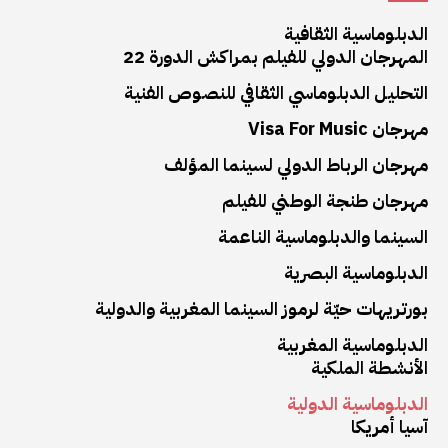
الدبلوماسية الثقافية
المهرجان الدولي للفيلم بمراكش الدورة 22
التحليل الدبلوماسي الثقافي للنصوص الفنية
مهرجان Visa For Music
مهرجان الرباط الدولي لسينما المؤلف
مهرجان طنجة الوطني للفيلم
السينما والدبلوماسية الناعمة
الدبلوماسية البصرية
بورتريهات حيّة لرموز السينما المغربية والدولية
الدبلوماسية المغربية
الأنشطة الملكية
الدبلوماسية الدولية
آسيا أمريكا