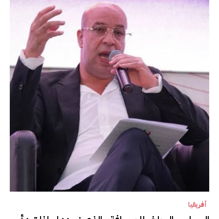
أفريقيا