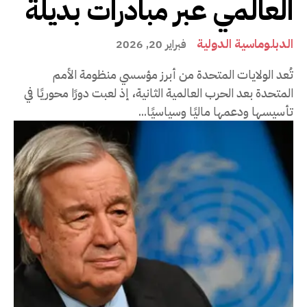
العالمي عبر مبادرات بديلة
الدبلوماسية الدولية
فبراير 20, 2026
تُعد الولايات المتحدة من أبرز مؤسسي منظومة الأمم
المتحدة بعد الحرب العالمية الثانية، إذ لعبت دورًا محوريًا في
تأسيسها ودعمها ماليًا وسياسيًا...