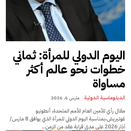
اليوم الدولي للمرأة: ثماني
خطوات نحو عالم أكثر
مساواة
الدبلوماسية الدولية
مارس 6, 2026
مقال رأي للأمين العام للأمم المتحدة، أنطونيو
غوتيريش،بمناسبة اليوم الدولي للمرأة الذي يوافق 8 مارس/
آذار 2026 على مدى قرابة عقد من الزمن...