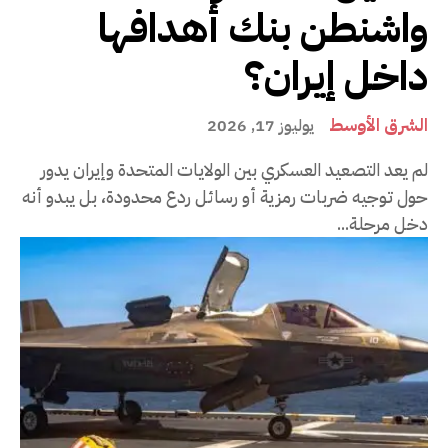
واشنطن بنك أهدافها
داخل إيران؟
الشرق الأوسط
يوليوز 17, 2026
لم يعد التصعيد العسكري بين الولايات المتحدة وإيران يدور
حول توجيه ضربات رمزية أو رسائل ردع محدودة، بل يبدو أنه
دخل مرحلة...