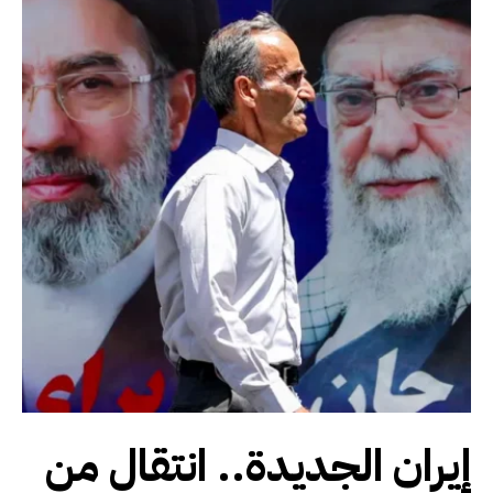
إيران الجديدة.. انتقال من