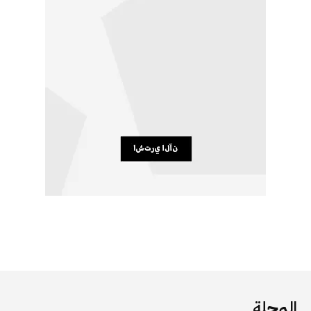
المجلة