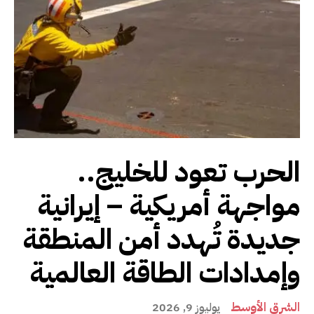
الحرب تعود للخليج..
مواجهة أمريكية – إيرانية
جديدة تُهدد أمن المنطقة
وإمدادات الطاقة العالمية
الشرق الأوسط
يوليوز 9, 2026