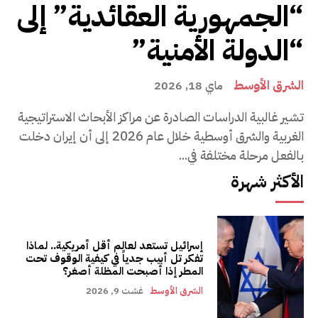
“الجمهورية العقائدية” إلى
“الدولة الأمنية”
الشرق الأوسط
ماي 18, 2026
تشير غالبية الدراسات الصادرة عن مراكز الأبحاث الاستراتيجية
الغربية والشرق أوسطية خلال عام 2026 إلى أن إيران دخلت
بالفعل مرحلة مختلفة في...
الأكثر شهرة
إسرائيل تستعد لعالم أقل أمريكية.. لماذا
تفكر تل أبيب جدياً في كيفية الوقوف تحت
المطر إذا أصبحت المظلة أصغر؟
الشرق الأوسط
غشت 9, 2026