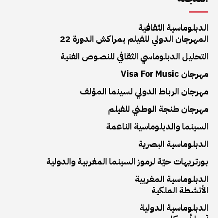
الدبلوماسية الثقافية
المهرجان الدولي للفيلم بمراكش الدورة 22
التحليل الدبلوماسي الثقافي للنصوص الفنية
مهرجان Visa For Music
مهرجان الرباط الدولي لسينما المؤلف
مهرجان طنجة الوطني للفيلم
السينما والدبلوماسية الناعمة
الدبلوماسية البصرية
بورتريهات حيّة لرموز السينما المغربية والدولية
الدبلوماسية المغربية
الأنشطة الملكية
الدبلوماسية الدولية