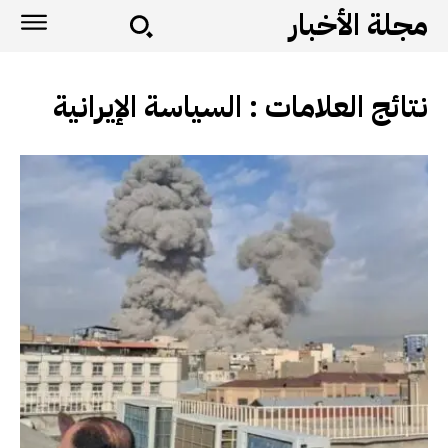
مجلة الأخبار
نتائج العلامات :
السياسة الإيرانية