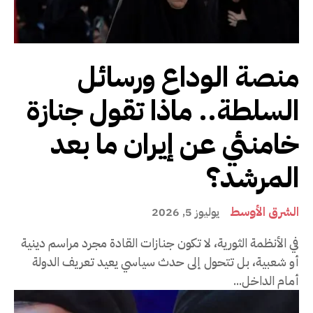
منصة الوداع ورسائل
السلطة.. ماذا تقول جنازة
خامنئي عن إيران ما بعد
المرشد؟
الشرق الأوسط
يوليوز 5, 2026
في الأنظمة الثورية، لا تكون جنازات القادة مجرد مراسم دينية
أو شعبية، بل تتحول إلى حدث سياسي يعيد تعريف الدولة
أمام الداخل...