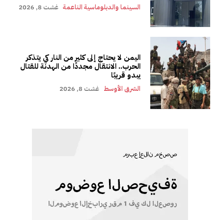
السينما والدبلوماسية الناعمة
غشت 8, 2026
اليمن لا يحتاج إلى كثير من النار كي يتذكر
الحرب.. الانتقال مجددًا من الهدنة للقتال
يبدو قريبًا
الشرق الأوسط
غشت 8, 2026