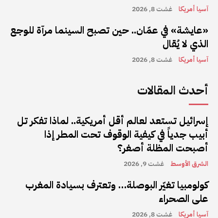
آسيا أمريكا
غشت 8, 2026
«عايشة» في عمّان.. حين تصبح السينما مرآة للوجع
الذي لا يُقال
آسيا أمريكا
غشت 8, 2026
أحدث المقالات
إسرائيل تستعد لعالم أقل أمريكية.. لماذا تفكر تل
أبيب جدياً في كيفية الوقوف تحت المطر إذا
أصبحت المظلة أصغر؟
الشرق الأوسط
غشت 9, 2026
كولومبيا تغيّر البوصلة… وتعترف بسيادة المغرب
على الصحراء
آسيا أمريكا
غشت 8, 2026