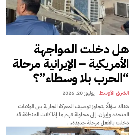
هل دخلت المواجهة
الأمريكية – الإيرانية مرحلة
“الحرب بلا وسطاء”؟
الشرق الأوسط
يوليوز 20, 2026
هناك سؤالًا يتجاوز توصيف المعركة الجارية بين الولايات
المتحدة وإيران، إلى محاولة فهم ما إذا كانت المنطقة قد
دخلت بالفعل مرحلة جديدة،...