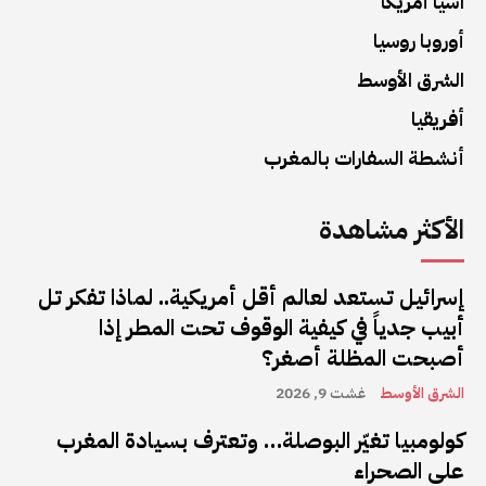
آسيا أمريكا
أوروبا روسيا
الشرق الأوسط
أفريقيا
أنشطة السفارات بالمغرب
الأكثر مشاهدة
إسرائيل تستعد لعالم أقل أمريكية.. لماذا تفكر تل
أبيب جدياً في كيفية الوقوف تحت المطر إذا
أصبحت المظلة أصغر؟
الشرق الأوسط
غشت 9, 2026
كولومبيا تغيّر البوصلة… وتعترف بسيادة المغرب
على الصحراء