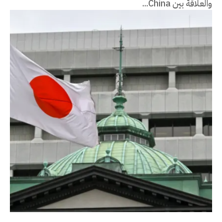
والعلاقة بين China...