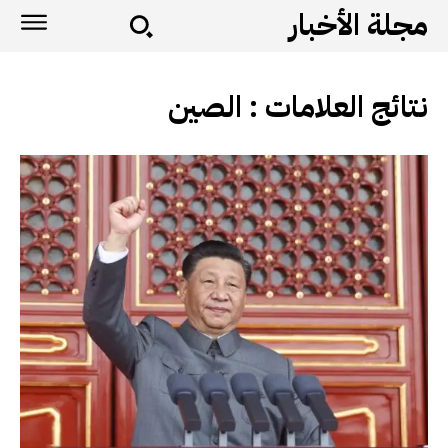
مجلة الأخبار
نتائج العلامات :
الصين