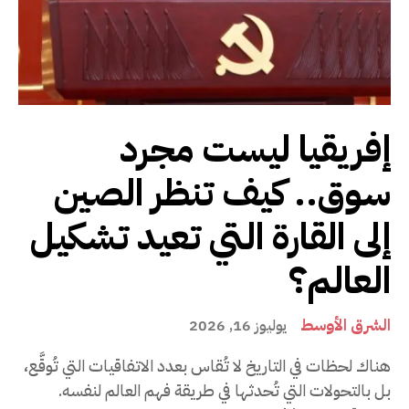
إفريقيا ليست مجرد
سوق.. كيف تنظر الصين
إلى القارة التي تعيد تشكيل
العالم؟
الشرق الأوسط
يوليوز 16, 2026
هناك لحظات في التاريخ لا تُقاس بعدد الاتفاقيات التي تُوقَّع،
بل بالتحولات التي تُحدثها في طريقة فهم العالم لنفسه.