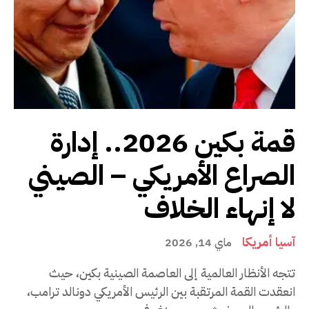
قمة بكين 2026.. إدارة
الصراع الأمريكي – الصيني
لا إنهاء الخلاف
آسيا أمريكا
ماي 14, 2026
تتجه الأنظار العالمية إلى العاصمة الصينية بكين، حيث
انعقدت القمة المرتقبة بين الرئيس الأمريكي دونالد ترامب،