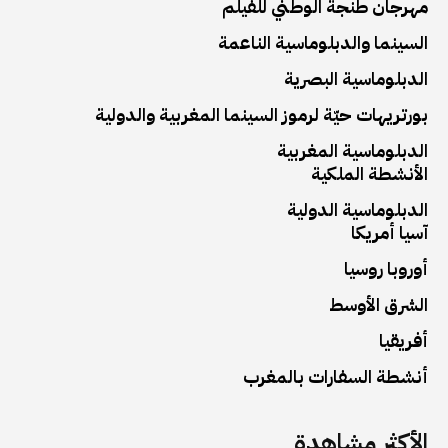
مهرجان طنجة الوطني للفيلم
السينما والدبلوماسية الناعمة
الدبلوماسية البصرية
بورتريهات حيّة لرموز السينما المغربية والدولية
الدبلوماسية المغربية
الأنشطة الملكية
الدبلوماسية الدولية
آسيا أمريكا
أوروبا روسيا
الشرق الأوسط
أفريقيا
أنشطة السفارات بالمغرب
الأكثر مشاهدة