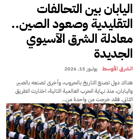
اليابان بين التحالفات
التقليدية وصعود الصين..
معادلة الشرق الآسيوي
الجديدة
الشرق الأوسط
يوليوز 15, 2026
هناك دول تصنع التاريخ بالحروب، وأخرى تصنعه بالصبر.
واليابان، منذ نهاية الحرب العالمية الثانية، اختارت الطريق
الثاني. فقد خرجت من واحدة من...