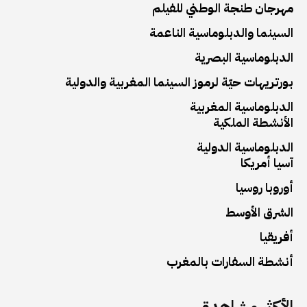
مهرجان طنجة الوطني للفيلم
السينما والدبلوماسية الناعمة
الدبلوماسية البصرية
بورتريهات حيّة لرموز السينما المغربية والدولية
الدبلوماسية المغربية
الأنشطة الملكية
الدبلوماسية الدولية
آسيا أمريكا
أوروبا روسيا
الشرق الأوسط
أفريقيا
أنشطة السفارات بالمغرب