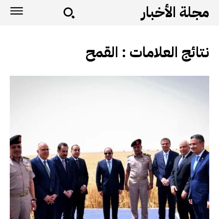
مجلة الأخبار
نتائج العلامات :
القمح