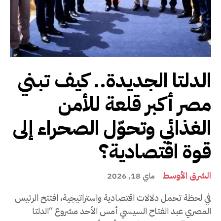
الدلتا الجديدة.. كيف تبني
مصر أكبر قلعة للأمن
الغذائي وتحوّل الصحراء إلى
قوة اقتصادية؟
الشرق الأوسط
ماي 18, 2026
في لحظة تحمل دلالات اقتصادية واستراتيجية، افتتح الرئيس
المصري عبد الفتاح السيسي أمس الأحد مشروع “الدلتا