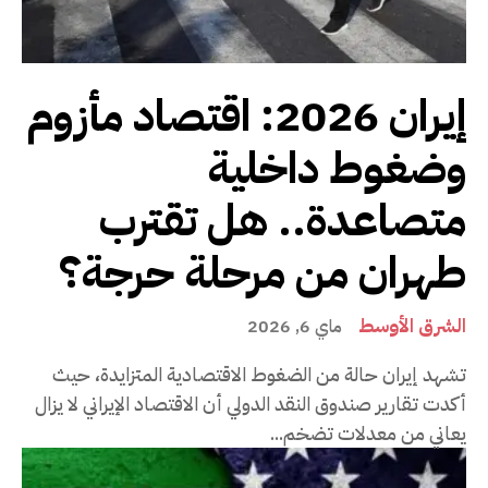
إيران 2026: اقتصاد مأزوم
وضغوط داخلية
متصاعدة.. هل تقترب
طهران من مرحلة حرجة؟
الشرق الأوسط
ماي 6, 2026
تشهد إيران حالة من الضغوط الاقتصادية المتزايدة، حيث
أكدت تقارير صندوق النقد الدولي أن الاقتصاد الإيراني لا يزال
يعاني من معدلات تضخم...