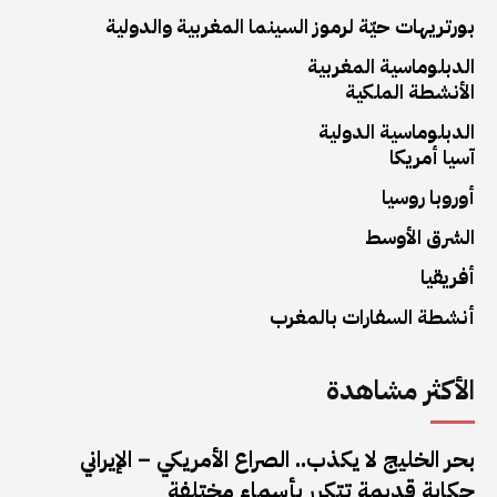
بورتريهات حيّة لرموز السينما المغربية والدولية
الدبلوماسية المغربية
الأنشطة الملكية
الدبلوماسية الدولية
آسيا أمريكا
أوروبا روسيا
الشرق الأوسط
أفريقيا
أنشطة السفارات بالمغرب
الأكثر مشاهدة
بحر الخليج لا يكذب.. الصراع الأمريكي – الإيراني
حكاية قديمة تتكرر بأسماء مختلفة