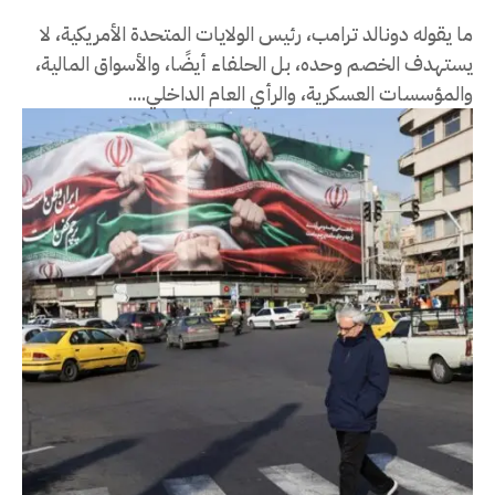
ما يقوله دونالد ترامب، رئيس الولايات المتحدة الأمريكية، لا
يستهدف الخصم وحده، بل الحلفاء أيضًا، والأسواق المالية،
والمؤسسات العسكرية، والرأي العام الداخلي....