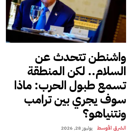
واشنطن تتحدث عن
السلام.. لكن المنطقة
تسمع طبول الحرب: ماذا
سوف يجري بين ترامب
ونتنياهو؟
الشرق الأوسط
يوليوز 28, 2026