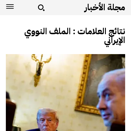
مجلة الأخبار
نتائج العلامات :
الملف النووي
الإيراني