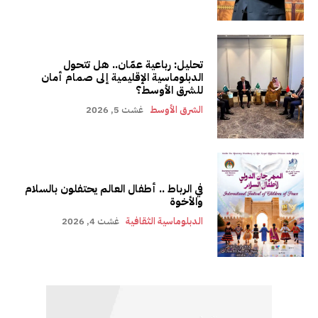
تحليل: رباعية عمّان.. هل تتحول
الدبلوماسية الإقليمية إلى صمام أمان
للشرق الأوسط؟
الشرق الأوسط
غشت 5, 2026
في الرباط .. أطفال العالم يحتفلون بالسلام
والأخوة
الدبلوماسية الثقافية
غشت 4, 2026