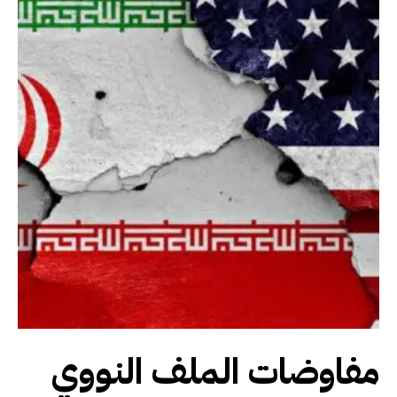
مفاوضات الملف النووي