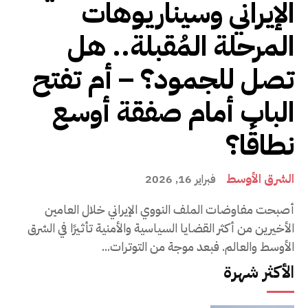
الإيراني وسيناريوهات
المرحلة المُقبلة.. هل
تصل للجمود؟ – أم تفتح
الباب أمام صفقة أوسع
نطاقًا؟
الشرق الأوسط
فبراير 16, 2026
أصبحت مفاوضات الملف النووي الإيراني خلال العامين
الأخيرين من أكثر القضايا السياسية والأمنية تأثيرًا في الشرق
الأوسط والعالم. فبعد موجة من التوترات...
الأكثر شهرة