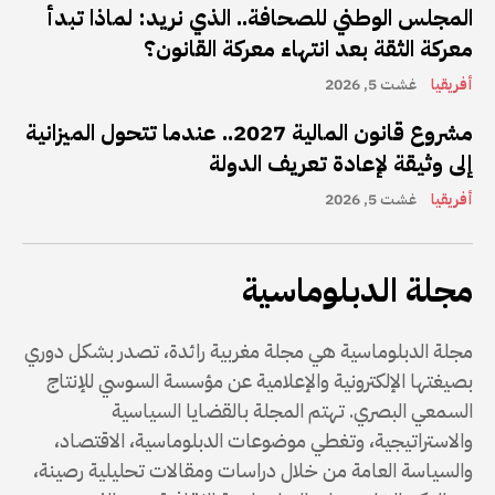
المجلس الوطني للصحافة.. الذي نريد: لماذا تبدأ
معركة الثقة بعد انتهاء معركة القانون؟
أفريقيا
غشت 5, 2026
مشروع قانون المالية 2027.. عندما تتحول الميزانية
إلى وثيقة لإعادة تعريف الدولة
أفريقيا
غشت 5, 2026
مجلة الدبلوماسية
مجلة الدبلوماسية هي مجلة مغربية رائدة، تصدر بشكل دوري
بصيغتها الإلكترونية والإعلامية عن مؤسسة السوسي للإنتاج
السمعي البصري. تهتم المجلة بالقضايا السياسية
والاستراتيجية، وتغطي موضوعات الدبلوماسية، الاقتصاد،
والسياسة العامة من خلال دراسات ومقالات تحليلية رصينة،