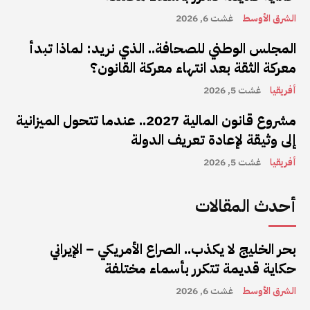
الشرق الأوسط
غشت 6, 2026
المجلس الوطني للصحافة.. الذي نريد: لماذا تبدأ
معركة الثقة بعد انتهاء معركة القانون؟
أفريقيا
غشت 5, 2026
مشروع قانون المالية 2027.. عندما تتحول الميزانية
إلى وثيقة لإعادة تعريف الدولة
أفريقيا
غشت 5, 2026
أحدث المقالات
بحر الخليج لا يكذب.. الصراع الأمريكي – الإيراني
حكاية قديمة تتكرر بأسماء مختلفة
الشرق الأوسط
غشت 6, 2026