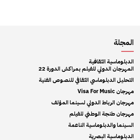
المجلة
الدبلوماسية الثقافية
المهرجان الدولي للفيلم بمراكش الدورة 22
التحليل الدبلوماسي الثقافي للنصوص الفنية
مهرجان Visa For Music
مهرجان الرباط الدولي لسينما المؤلف
مهرجان طنجة الوطني للفيلم
السينما والدبلوماسية الناعمة
الدبلوماسية البصرية