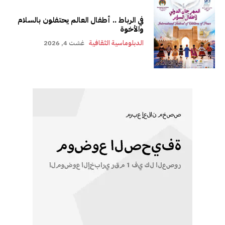
في الرباط .. أطفال العالم يحتفلون بالسلام
والأخوة
الدبلوماسية الثقافية
غشت 4, 2026