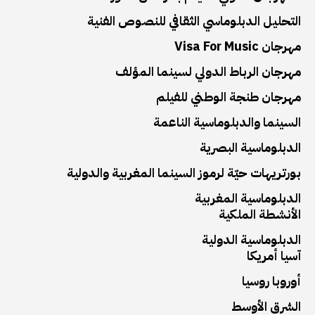
التحليل الدبلوماسي الثقافي للنصوص الفنية
مهرجان Visa For Music
مهرجان الرباط الدولي لسينما المؤلف
مهرجان طنجة الوطني للفيلم
السينما والدبلوماسية الناعمة
الدبلوماسية البصرية
بورتريهات حيّة لرموز السينما المغربية والدولية
الدبلوماسية المغربية
الأنشطة الملكية
الدبلوماسية الدولية
آسيا أمريكا
أوروبا روسيا
الشرق الأوسط