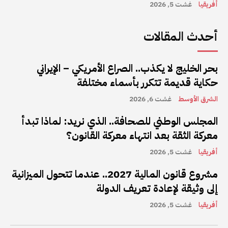
أفريقيا
غشت 5, 2026
أحدث المقالات
بحر الخليج لا يكذب.. الصراع الأمريكي – الإيراني
حكاية قديمة تتكرر بأسماء مختلفة
الشرق الأوسط
غشت 6, 2026
المجلس الوطني للصحافة.. الذي نريد: لماذا تبدأ
معركة الثقة بعد انتهاء معركة القانون؟
أفريقيا
غشت 5, 2026
مشروع قانون المالية 2027.. عندما تتحول الميزانية
إلى وثيقة لإعادة تعريف الدولة
أفريقيا
غشت 5, 2026