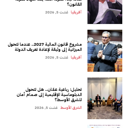
القانون؟
أفريقيا
غشت 5, 2026
مشروع قانون المالية 2027.. عندما تتحول
الميزانية إلى وثيقة لإعادة تعريف الدولة
أفريقيا
غشت 5, 2026
تحليل: رباعية عمّان.. هل تتحول
الدبلوماسية الإقليمية إلى صمام أمان
للشرق الأوسط؟
الشرق الأوسط
غشت 5, 2026