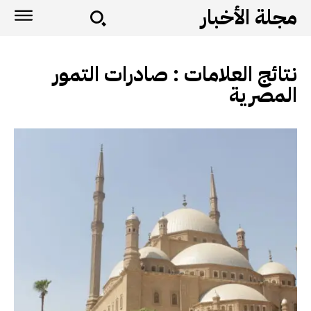
مجلة الأخبار
نتائج العلامات :
صادرات التمور
المصرية