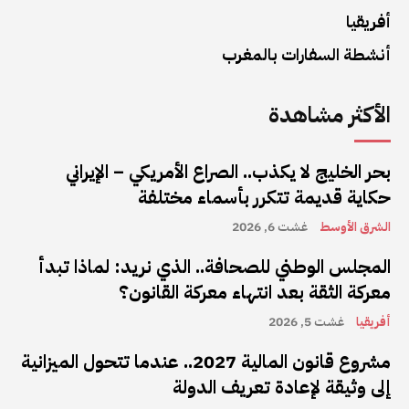
أفريقيا
أنشطة السفارات بالمغرب
الأكثر مشاهدة
بحر الخليج لا يكذب.. الصراع الأمريكي – الإيراني
حكاية قديمة تتكرر بأسماء مختلفة
الشرق الأوسط
غشت 6, 2026
المجلس الوطني للصحافة.. الذي نريد: لماذا تبدأ
معركة الثقة بعد انتهاء معركة القانون؟
أفريقيا
غشت 5, 2026
مشروع قانون المالية 2027.. عندما تتحول الميزانية
إلى وثيقة لإعادة تعريف الدولة