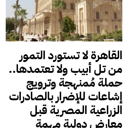
القاهرة لا تستورد التمور
من تل أبيب ولا تعتمدها..
حملة مُمنهجة وترويج
إشاعات للإضرار بالصادرات
الزراعية المصرية قبل
معارض دولية مهمة