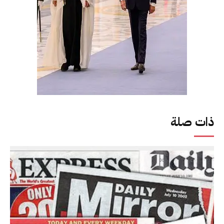
ذات صلة