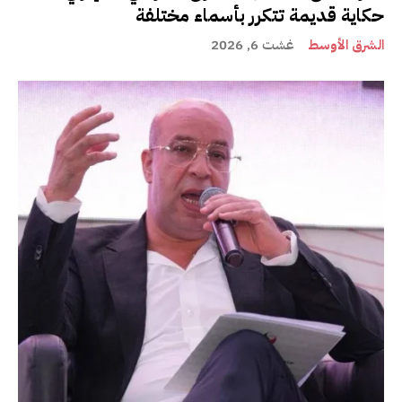
حكاية قديمة تتكرر بأسماء مختلفة
الشرق الأوسط
غشت 6, 2026