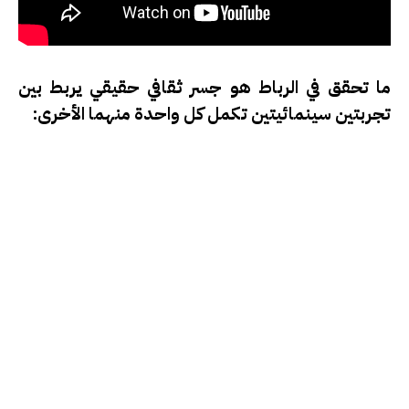
ما تحقق في الرباط هو
جسر ثقافي حقيقي
يربط بين
تجربتين سينمائيتين تكمل كل واحدة منهما الأخرى: