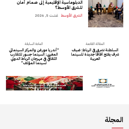
المجلة