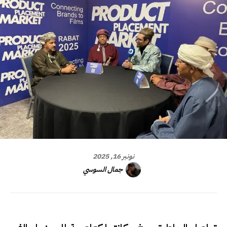
نونبر 16, 2025
جمال السوسي