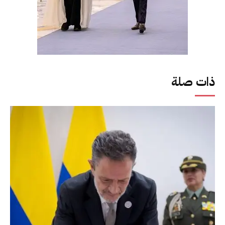
ذات صلة