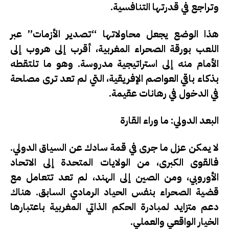
وتراجع في قدرتها التنافسية.
هذا الوضع يجعل محاولاتها “تصدير الأزمات” عبر
اللعب بورقة الصحراء المغربية، أقرب إلى هروب إلى
الأمام منه إلى استراتيجية مدروسة. وهو ما تلتقطه
بذكاء باقي العواصم الإفريقية، التي لم تعد ترى مصلحة
في الدخول في رهانات عقيمة.
البعد الدولي: ما وراء القارة
لا يمكن عزل ما جرى في قمة سادك عن السياق الدولي.
فالقوى الكبرى، من الولايات المتحدة إلى الاتحاد
الأوروبي، ومن الصين إلى الهند، لم تعد تتعامل مع
قضية الصحراء بنفس الحياد الرمادي السابق. هناك
دعم متزايد لمبادرة الحكم الذاتي المغربية باعتبارها
الخيار الواقعي والعملي.