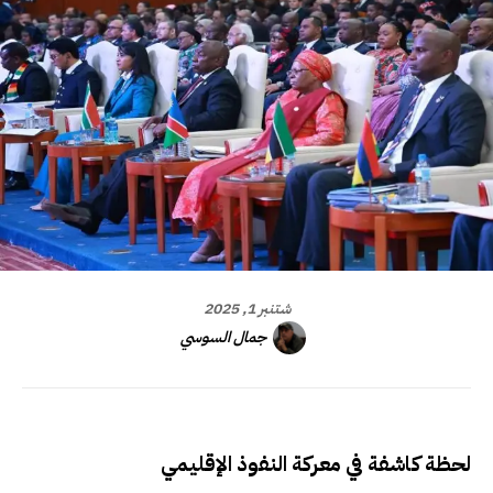
شتنبر 1, 2025
جمال السوسي
لحظة كاشفة في معركة النفوذ الإقليمي