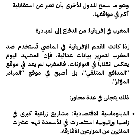
وهو ما سمح للدول الأخرى بأن تعبر عن استقلالية
أكبر في مواقفها.
المغرب في إفريقيا: من الدفاع إلى المبادرة
إذا كانت القمم الإفريقية في الماضي تُستخدم ضد
المغرب لتمرير بيانات عدائية، فإن المشهد اليوم
يعكس انقلاباً في التوازنات. فالمغرب لم يعد في موقع
“المدافع المتلقي”، بل أصبح في موقع “المبادر
المؤثر”.
ذلك يتجلى في عدة محاور:
الدبلوماسية الاقتصادية
: مشاريع زراعية كبرى في
زامبيا وإثيوبيا، استثمارات في الأسمدة تهم عشرات
الملايين من المزارعين الأفارقة.