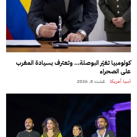
كولومبيا تغيّر البوصلة… وتعترف بسيادة المغرب
على الصحراء
آسيا أمريكا
غشت 8, 2026