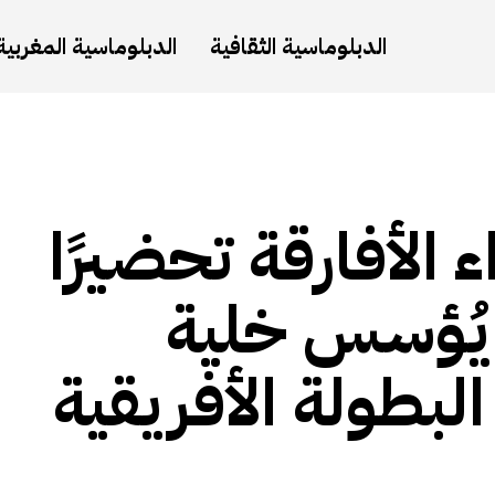
الدبلوماسية الثقافية
الدبلوماسية المغربية
الأفارقة تحضيرًا
 يُؤسس خلية
لبطولة الأفريقية