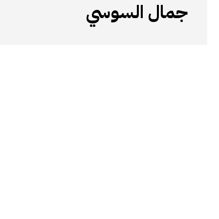
جمال السوسي