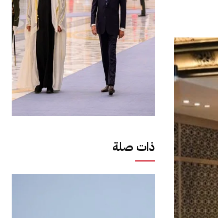
ذات صلة