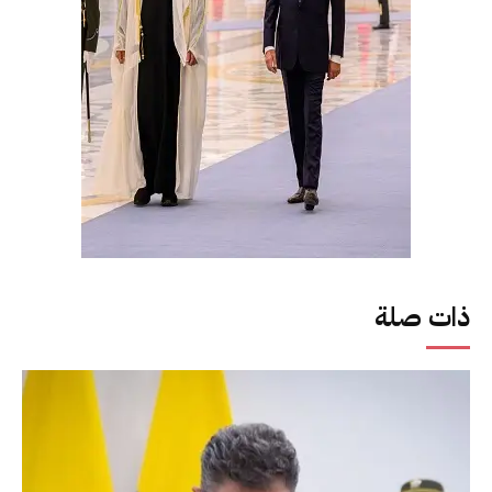
ذات صلة