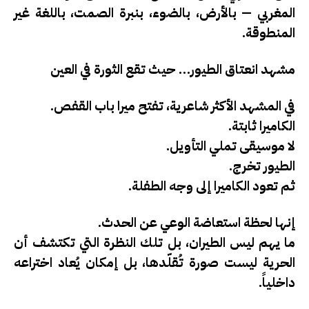
المغربي — بالأرض، بالضوء، بنبرة الصمت، باللغة غير
المنطوقة.
مشهد انعتاق الطيور… حيث تقع الثورة في العين
في المشهد الأكثر شاعرية، تفتح ميرا باب القفص.
الكاميرا ثابتة.
لا موسيقى تملي التأويل.
الطيور تخرج.
ثم تعود الكاميرا إلى وجه الطفلة.
إنها لحظة
استعاضة الوعي عن الحدث
.
ما يهم ليس الطيران، بل تلك النظرة التي تكتشف أن
الحرية ليست صورة تُقلّدها، بل إمكان يُعاد اختراعه
داخلياً.