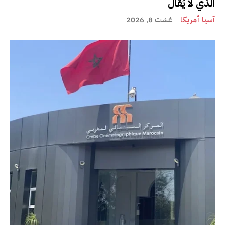
الذي لا يُقال
آسيا أمريكا
غشت 8, 2026