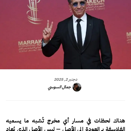
دجنبر 2, 2025
جمال السوسي
هناك لحظات في مسار أي مخرج تُشبه ما يسميه
الفلاسفة بـ
العودة إلى الأصل
— ليس الأصل الذي يُعاد