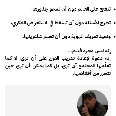
تنفتح على العالم دون أن تمحو جذورها،
تطرح الأسئلة دون أن تسقط في الاستعراض الفكري،
وتعيد تعريف الهوية دون أن تخسر شاعريتها.
إنه ليس مجرد فيلم…
إنه
دعوة لإعادة تدريب العين
على أن ترى، لا كما
تعلّمها المجتمع أن ترى، بل كما يمكن أن ترى حين
تتحرر من أقفاصها.