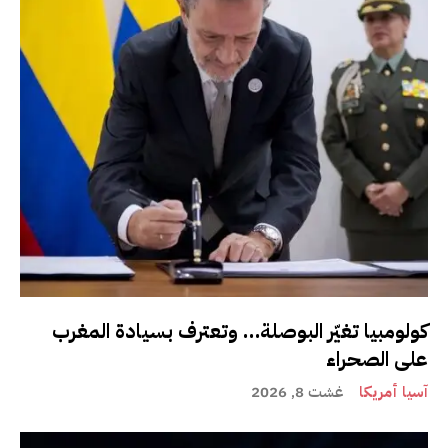
كولومبيا تغيّر البوصلة… وتعترف بسيادة المغرب
على الصحراء
آسيا أمريكا
غشت 8, 2026