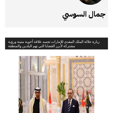
جمال السوسي
زيارة جلالة الملك المفدى للإمارات تجسد علاقة أخوية متينة ورؤية
مشتركة لأبرز القضايا التي تهم البلدين والمنطقة