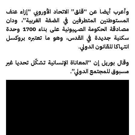
وأعرب أيضا عن “قلق” الاتحاد الأوروبي “إزاء عنف
المستوطنين المتطرفين في الضفة الغربية”، ودان
مصادقة الحكومة الصهيونية على بناء 1700 وحدة
سكنية جديدة في القدس، وهو ما تعتبره بروكسل
انتهاكا للقانون الدولي.
وقال بوريل إن “المعاناة الإنسانية تشكّل تحديا غير
مسبوق للمجتمع الدولي”.