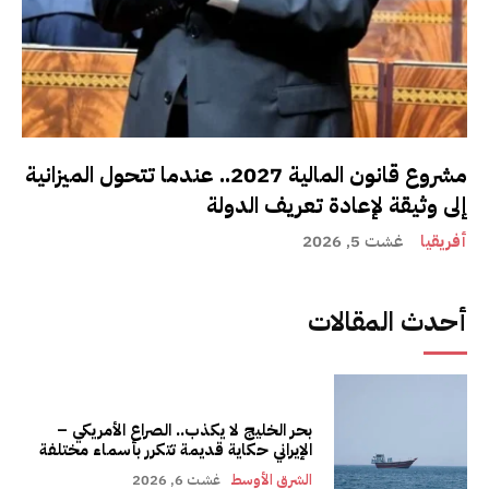
مشروع قانون المالية 2027.. عندما تتحول الميزانية
إلى وثيقة لإعادة تعريف الدولة
أفريقيا
غشت 5, 2026
أحدث المقالات
بحر الخليج لا يكذب.. الصراع الأمريكي –
الإيراني حكاية قديمة تتكرر بأسماء مختلفة
الشرق الأوسط
غشت 6, 2026