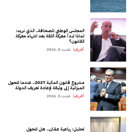
المجلس الوطني للصحافة.. الذي نريد:
لماذا تبدأ معركة الثقة بعد انتهاء معركة
القانون؟
أفريقيا
غشت 5, 2026
مشروع قانون المالية 2027.. عندما تتحول
الميزانية إلى وثيقة لإعادة تعريف الدولة
أفريقيا
غشت 5, 2026
تحليل: رباعية عمّان.. هل تتحول