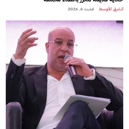
الشرق الأوسط
غشت 6, 2026