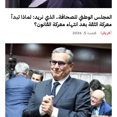
المجلس الوطني للصحافة.. الذي نريد: لماذا تبدأ
معركة الثقة بعد انتهاء معركة القانون؟
أفريقيا
غشت 5, 2026