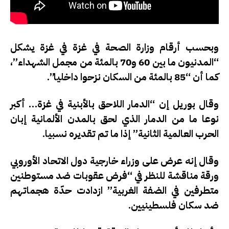
وبحسب أرقام وزارة الصحة في غزة في غزة يشكل
“المدنيون ما بين 60 و70 بالمئة من مجمل الشهداء”،
كما أن “85 بالمئة من السكان نزحوا داخليا”.
وقال بوريل إن “الدمار اللاحق بالأبنية في غزة… أكبر
نوعا ما من الدمار الذي لحق بالمدن الألمانية إبان
الحرب العالمية الثانية” إذا ما تم تقديره نسبيا.
وقال إنه عرض على وزراء خارجية دول الاتحاد الأوروبي
ورقة مناقشة للنظر في “فرض عقوبات ضد مستوطنين
متطرفين في الضفة الغربية” ازدادت حدّة هجماتهم
ضد سكان فلسطينيين.