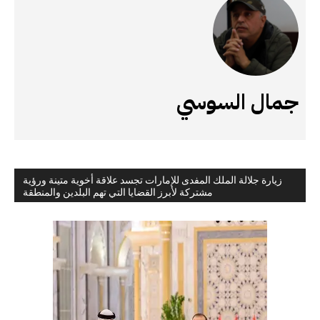
جمال السوسي
زيارة جلالة الملك المفدى للإمارات تجسد علاقة أخوية متينة ورؤية
مشتركة لأبرز القضايا التي تهم البلدين والمنطقة