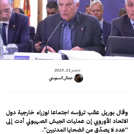
دجنبر 11, 2023
جمال السوسي
وقال بوريل عقب ترؤسه اجتماعا لوزراء خارجية دول
الاتحاد الأوروبي إن عمليات الجيش الصهيوني أدت إلى
“عدد لا يصدّق من الضحايا المدنيين”.