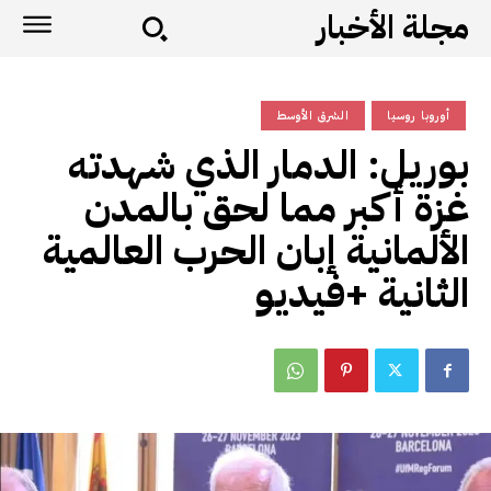
مجلة الأخبار
أوروبا روسيا
الشرق الأوسط
بوريل: الدمار الذي شهدته
غزة أكبر مما لحق بالمدن
الألمانية إبان الحرب العالمية
الثانية +فيديو