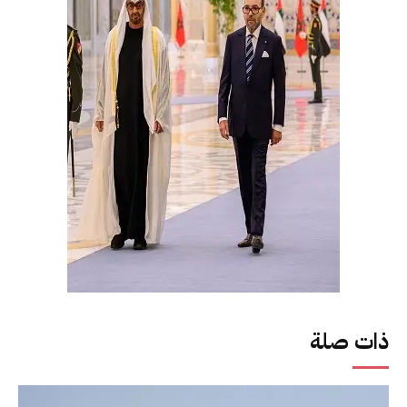
ذات صلة