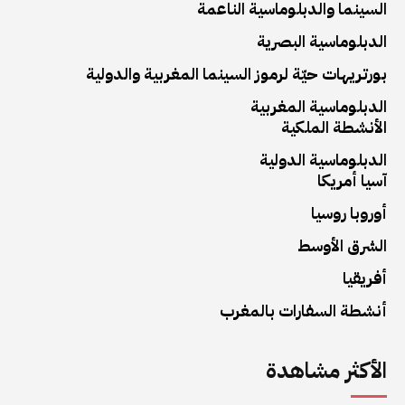
السينما والدبلوماسية الناعمة
الدبلوماسية البصرية
بورتريهات حيّة لرموز السينما المغربية والدولية
الدبلوماسية المغربية
الأنشطة الملكية
الدبلوماسية الدولية
آسيا أمريكا
أوروبا روسيا
الشرق الأوسط
أفريقيا
أنشطة السفارات بالمغرب
الأكثر مشاهدة