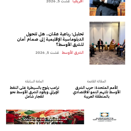
أفريقيا
غشت 5, 2026
تحليل: رباعية عمّان.. هل تتحول
الدبلوماسية الإقليمية إلى صمام أمان
للشرق الأوسط؟
الشرق الأوسط
غشت 5, 2026
المقالة القادمة
المادة السابقة
الأمم المتحدة: حرب الشرق
ترامب يلوح بالسيطرة على النفط
الأوسط تلتهم النمو الاقتصادي
الإيراني ويقود الشرق الأوسط نحو
بالمنطقة العربية
انفجار شامل