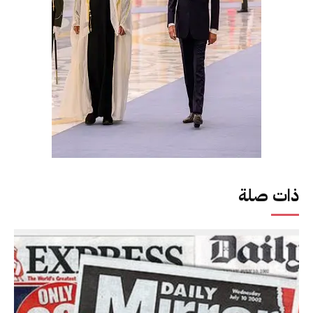
ذات صلة