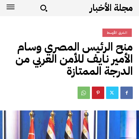
مجلة الأخبار
الشرق الأوسط
منح الرئيس المصري وسام
الأمير نايف للأمن العربي من
الدرجة الممتازة