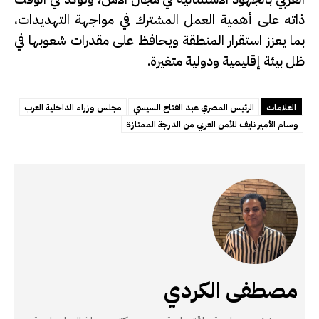
ذاته على أهمية العمل المشترك في مواجهة التهديدات،
بما يعزز استقرار المنطقة ويحافظ على مقدرات شعوبها في
ظل بيئة إقليمية ودولية متغيرة.
العلامات
الرئيس المصري عبد الفتاح السيسي
مجلس وزراء الداخلية العرب
وسام الأمير نايف للأمن العربي من الدرجة الممتازة
مصطفى الكردي