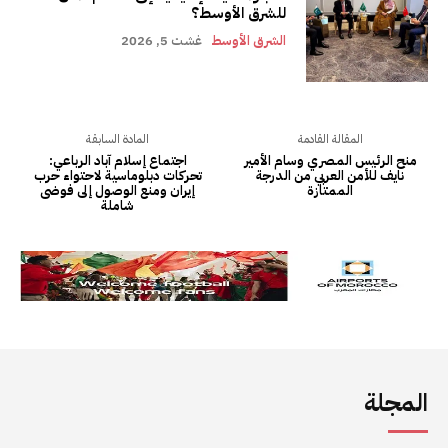
المجلة