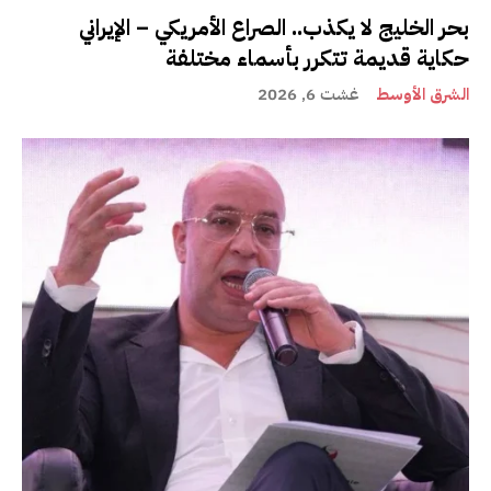
بحر الخليج لا يكذب.. الصراع الأمريكي – الإيراني
حكاية قديمة تتكرر بأسماء مختلفة
الشرق الأوسط
غشت 6, 2026