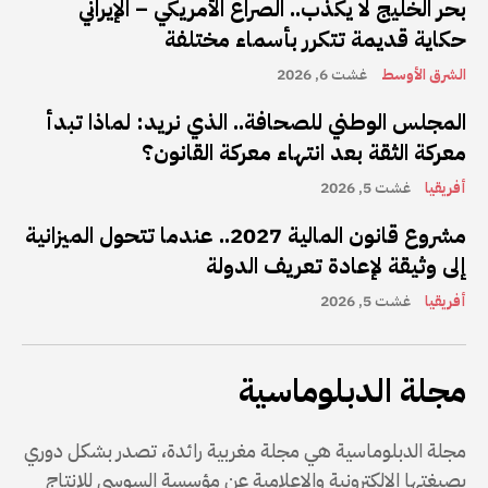
بحر الخليج لا يكذب.. الصراع الأمريكي – الإيراني
حكاية قديمة تتكرر بأسماء مختلفة
الشرق الأوسط
غشت 6, 2026
المجلس الوطني للصحافة.. الذي نريد: لماذا تبدأ
معركة الثقة بعد انتهاء معركة القانون؟
أفريقيا
غشت 5, 2026
مشروع قانون المالية 2027.. عندما تتحول الميزانية
إلى وثيقة لإعادة تعريف الدولة
أفريقيا
غشت 5, 2026
مجلة الدبلوماسية
مجلة الدبلوماسية هي مجلة مغربية رائدة، تصدر بشكل دوري
بصيغتها الإلكترونية والإعلامية عن مؤسسة السوسي للإنتاج