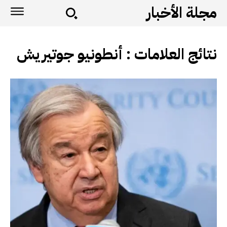
مجلة الأخبار
نتائج العلامات :
أنطونيو جوتيريش