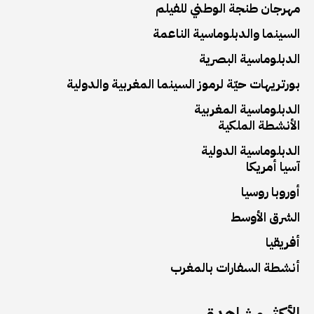
مهرجان طنجة الوطني للفيلم
السينما والدبلوماسية الناعمة
الدبلوماسية البصرية
بورتريهات حيّة لرموز السينما المغربية والدولية
الدبلوماسية المغربية
الأنشطة الملكية
الدبلوماسية الدولية
آسيا أمريكا
أوروبا روسيا
الشرق الأوسط
أفريقيا
أنشطة السفارات بالمغرب