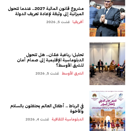
مشروع قانون المالية 2027.. عندما تتحول
الميزانية إلى وثيقة لإعادة تعريف الدولة
أفريقيا
غشت 5, 2026
تحليل: رباعية عمّان.. هل تتحول
الدبلوماسية الإقليمية إلى صمام أمان
للشرق الأوسط؟
الشرق الأوسط
غشت 5, 2026
في الرباط .. أطفال العالم يحتفلون بالسلام
والأخوة
الدبلوماسية الثقافية
غشت 4, 2026