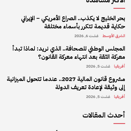
الأكثر مشاهدة
بحر الخليج لا يكذب.. الصراع الأمريكي – الإيراني
حكاية قديمة تتكرر بأسماء مختلفة
الشرق الأوسط
غشت 6, 2026
المجلس الوطني للصحافة.. الذي نريد: لماذا تبدأ
معركة الثقة بعد انتهاء معركة القانون؟
أفريقيا
غشت 5, 2026
مشروع قانون المالية 2027.. عندما تتحول الميزانية
إلى وثيقة لإعادة تعريف الدولة
أفريقيا
غشت 5, 2026
أحدث المقالات